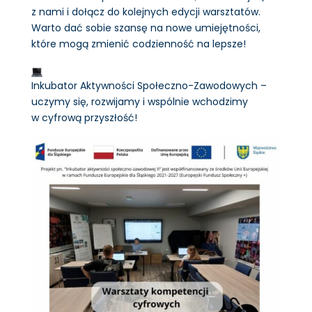
z nami i dołącz do kolejnych edycji warsztatów.
Warto dać sobie szansę na nowe umiejętności,
które mogą zmienić codzienność na lepsze!
Inkubator Aktywności Społeczno-Zawodowych –
uczymy się, rozwijamy i wspólnie wchodzimy
w cyfrową przyszłość!