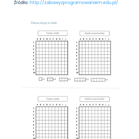
Źródło:
http://zabawyzprogramowaniem.edu.pl/