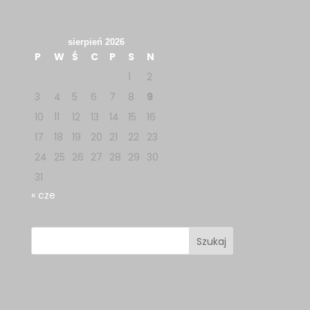
sierpień 2026
P
W
Ś
C
P
S
N
1
2
3
4
5
6
7
8
9
10
11
12
13
14
15
16
17
18
19
20
21
22
23
24
25
26
27
28
29
30
31
« cze