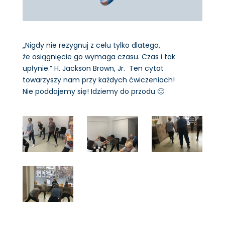
„Nigdy nie rezygnuj z celu tylko dlatego,
że osiągnięcie go wymaga czasu. Czas i tak
upłynie.” H. Jackson Brown, Jr. Ten cytat
towarzyszy nam przy każdych ćwiczeniach!
Nie poddajemy się! Idziemy do przodu 🙂