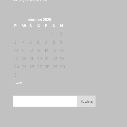
sierpień 2026
P
W
Ś
C
P
S
N
1
2
3
4
5
6
7
8
9
10
11
12
13
14
15
16
17
18
19
20
21
22
23
24
25
26
27
28
29
30
31
« cze