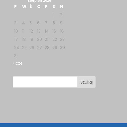
sierpień 2026
P
W
Ś
C
P
S
N
1
2
3
4
5
6
7
8
9
10
11
12
13
14
15
16
17
18
19
20
21
22
23
24
25
26
27
28
29
30
31
« cze