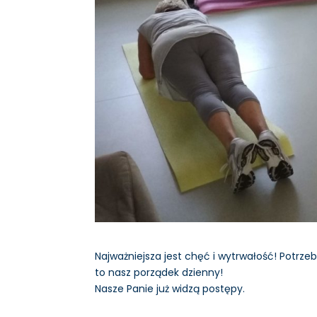
Najważniejsza jest chęć i wytrwałość! Potrzeb
to nasz porządek dzienny!
Nasze Panie już widzą postępy.