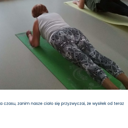
a czasu, zanim nasze ciało się przyzwyczai, że wysiłek od teraz