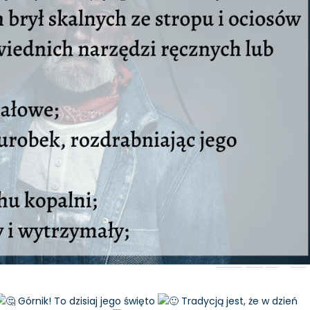
Górnik! To dzisiaj jego święto
Tradycją jest, że w dzień