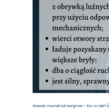
Gwarek, murcek lub bergman – kto to taki?