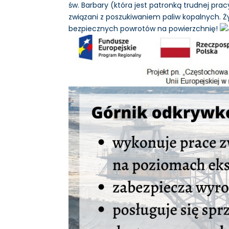
św. Barbary (która jest patronką trudnej prac
związani z poszukiwaniem paliw kopalnych. 
bezpiecznych powrotów na powierzchnię!