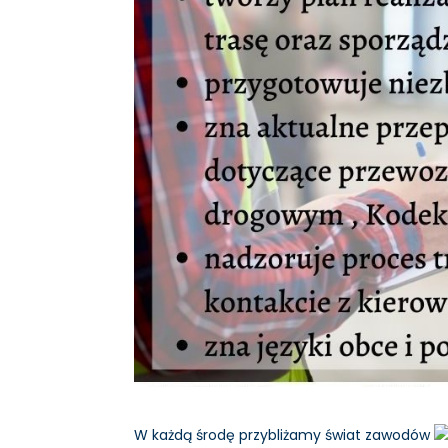
W każdą środę przybliżamy świat zawodów