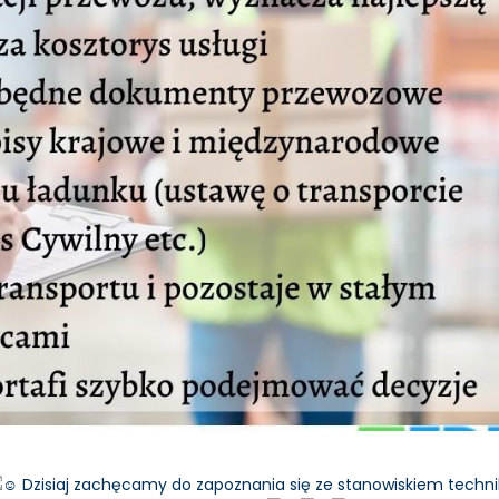
Dzisiaj zachęcamy do zapoznania się ze stanowiskiem techn