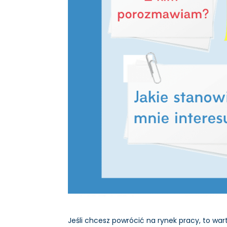
Jeśli chcesz powrócić na rynek pracy, to wa