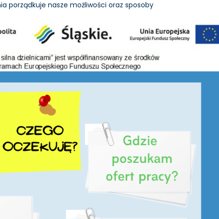
ia porządkuje nasze możliwości oraz sposoby