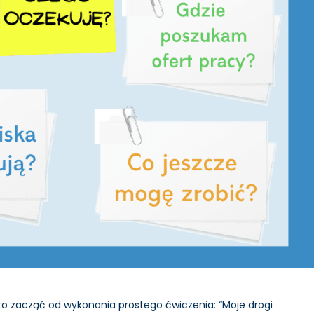
rto zacząć od wykonania prostego ćwiczenia: “Moje drogi