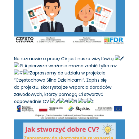
Na rozmowie o pracę CV jest nasza wizytówką
A pierwsze wrażenie można zrobić tylko raz
Zapraszamy do udziału w projekcie
“Częstochowa Silna Dzielnicami”. Zapisz się
do projektu, skorzystaj ze wsparcia doradców
zawodowych, którzy pomogą Ci stworzyć
odpowiednie CV