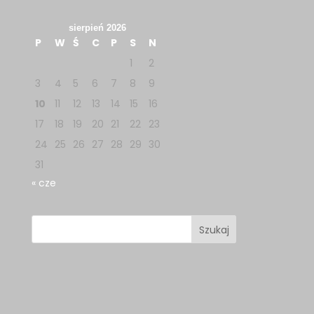
sierpień 2026
P
W
Ś
C
P
S
N
1
2
3
4
5
6
7
8
9
10
11
12
13
14
15
16
17
18
19
20
21
22
23
24
25
26
27
28
29
30
31
« cze