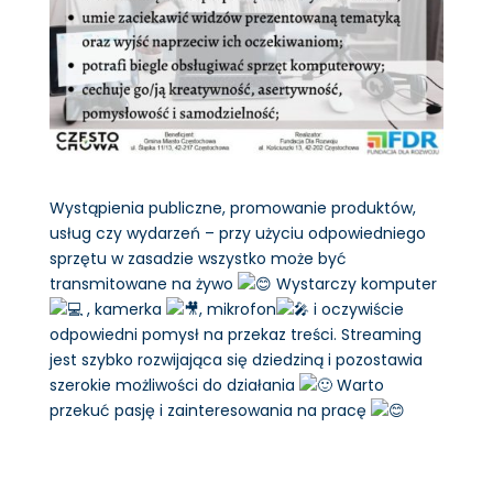
Wystąpienia publiczne, promowanie produktów,
usług czy wydarzeń – przy użyciu odpowiedniego
sprzętu w zasadzie wszystko może być
transmitowane na żywo
Wystarczy komputer
, kamerka
, mikrofon
i oczywiście
odpowiedni pomysł na przekaz treści. Streaming
jest szybko rozwijająca się dziedziną i pozostawia
szerokie możliwości do działania
Warto
przekuć pasję i zainteresowania na pracę