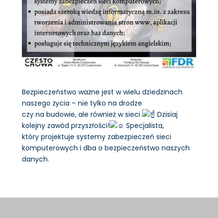
Bezpieczeństwo ważne jest w wielu dziedzinach
naszego życia – nie tylko na drodze
czy na budowie, ale również w sieci
Dzisiaj
kolejny zawód przyszłości!
Specjalista,
który projektuje systemy zabezpieczeń sieci
komputerowych i dba o bezpieczeństwo naszych
danych.