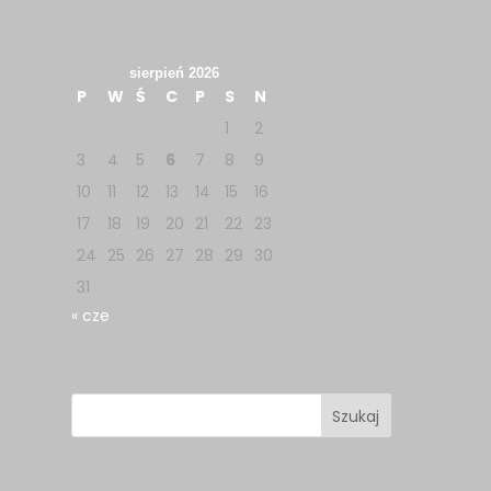
sierpień 2026
P
W
Ś
C
P
S
N
1
2
3
4
5
6
7
8
9
10
11
12
13
14
15
16
17
18
19
20
21
22
23
24
25
26
27
28
29
30
31
« cze