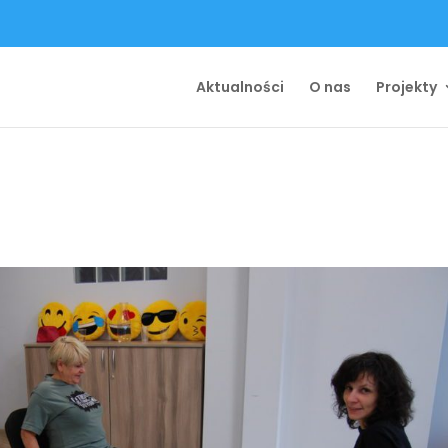
Aktualności
O nas
Projekty