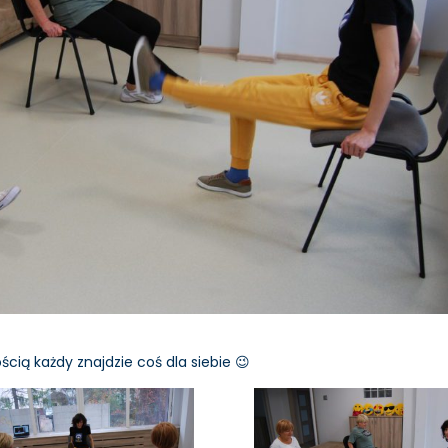
ią każdy znajdzie coś dla siebie 😉