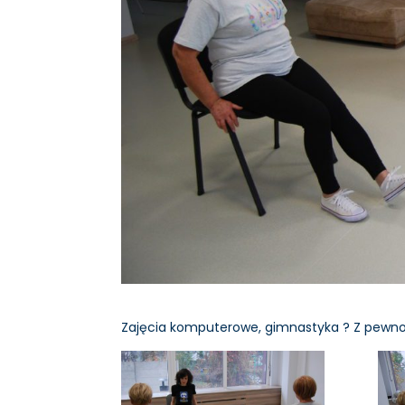
Zajęcia komputerowe, gimnastyka ? Z pewnośc