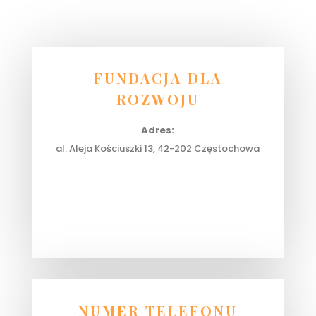
FUNDACJA DLA
ROZWOJU
Adres:
al. Aleja Kościuszki 13, 42-202 Częstochowa
NUMER TELEFONU